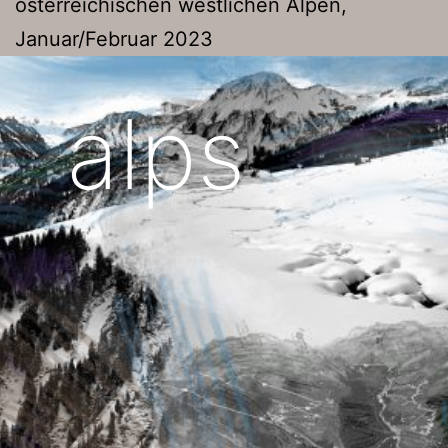
österreichischen westlichen Alpen,
Januar/Februar 2023
alps