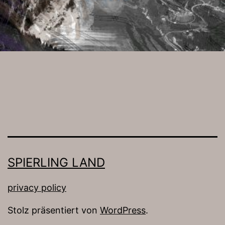
SPIERLING LAND
privacy policy
Stolz präsentiert von
WordPress
.